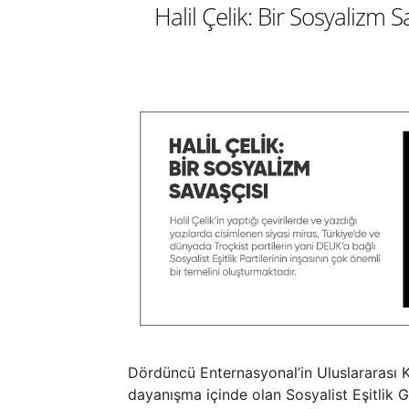
Halil Çelik: Bir Sosyalizm 
Dördüncü Enternasyonal’in Uluslararası Ko
dayanışma içinde olan Sosyalist Eşitlik 