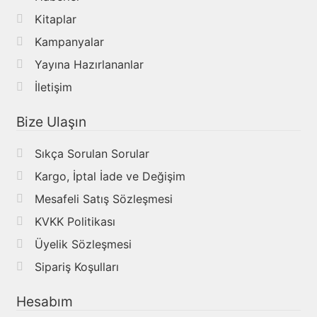
Kitaplar
Kampanyalar
Yayına Hazırlananlar
İletişim
Bize Ulaşın
Sıkça Sorulan Sorular
Kargo, İptal İade ve Değişim
Mesafeli Satış Sözleşmesi
KVKK Politikası
Üyelik Sözleşmesi
Sipariş Koşulları
Hesabım