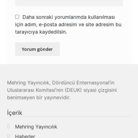
Daha sonraki yorumlarımda kullanılması
için adım, e-posta adresim ve site adresim bu
tarayıcıya kaydedilsin.
Mehring Yayıncılık, Dördüncü Enternasyonal’in
Uluslararası Komitesi’nin (DEUK) siyasi çizgisini
benimseyen bir yayınevidir.
İçerik
Mehring Yayıncılık
Haberler