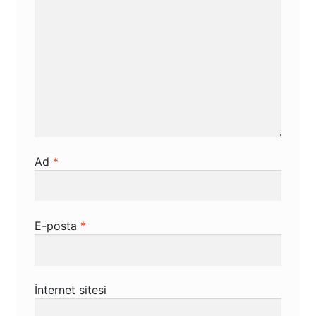
Ad
*
E-posta
*
İnternet sitesi